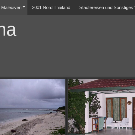
Malediven
2001 Nord Thailand
Stadtereisen und Sonstiges
ma