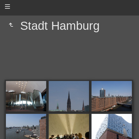
Stadt Hamburg